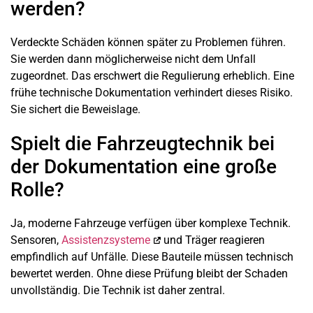
werden?
Verdeckte Schäden können später zu Problemen führen.
Sie werden dann möglicherweise nicht dem Unfall
zugeordnet. Das erschwert die Regulierung erheblich. Eine
frühe technische Dokumentation verhindert dieses Risiko.
Sie sichert die Beweislage.
Spielt die Fahrzeugtechnik bei
der Dokumentation eine große
Rolle?
Ja, moderne Fahrzeuge verfügen über komplexe Technik.
Sensoren,
Assistenzsysteme
und Träger reagieren
empfindlich auf Unfälle. Diese Bauteile müssen technisch
bewertet werden. Ohne diese Prüfung bleibt der Schaden
unvollständig. Die Technik ist daher zentral.