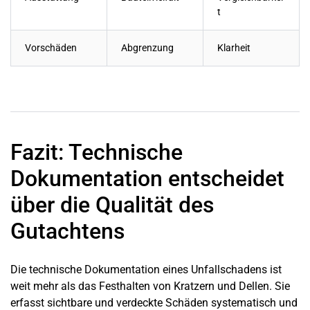
t
Vorschäden
Abgrenzung
Klarheit
Fazit: Technische
Dokumentation entscheidet
über die Qualität des
Gutachtens
Die technische Dokumentation eines Unfallschadens ist
weit mehr als das Festhalten von Kratzern und Dellen. Sie
erfasst sichtbare und verdeckte Schäden systematisch und