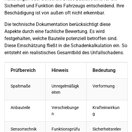
Sicherheit und Funktion des Fahrzeugs entscheidend. Ihre
Beschädigung ist von außen oft nicht erkennbar.
Die technische Dokumentation berücksichtigt diese
Aspekte durch eine fachliche Bewertung. Es wird
festgehalten, welche Bauteile potenziell betroffen sind.
Diese Einschätzung fließt in die Schadenkalkulation ein. So
entsteht ein realistisches Gesamtbild des Unfallschadens.
Prüfbereich
Hinweis
Bedeutung
Spaltmaße
Unregelmäßigk
Verformung
eiten
Anbauteile
Verschiebunge
Krafteinwirkun
n
g
Sensortechnik
Funktionsprüfu
Sicherheitsrelev