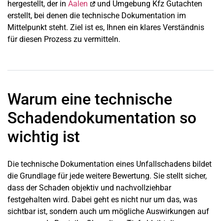
hergestellt, der in
Aalen
und Umgebung Kfz Gutachten
erstellt, bei denen die technische Dokumentation im
Mittelpunkt steht. Ziel ist es, Ihnen ein klares Verständnis
für diesen Prozess zu vermitteln.
Warum eine technische
Schaden­dokumentation so
wichtig ist
Die technische Dokumentation eines Unfallschadens bildet
die Grundlage für jede weitere Bewertung. Sie stellt sicher,
dass der Schaden objektiv und nachvollziehbar
festgehalten wird. Dabei geht es nicht nur um das, was
sichtbar ist, sondern auch um mögliche Auswirkungen auf