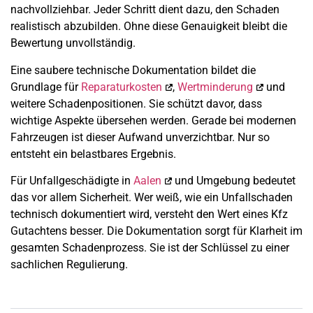
nachvollziehbar. Jeder Schritt dient dazu, den Schaden
realistisch abzubilden. Ohne diese Genauigkeit bleibt die
Bewertung unvollständig.
Eine saubere technische Dokumentation bildet die
Grundlage für
Reparaturkosten
,
Wertminderung
und
weitere Schadenpositionen. Sie schützt davor, dass
wichtige Aspekte übersehen werden. Gerade bei modernen
Fahrzeugen ist dieser Aufwand unverzichtbar. Nur so
entsteht ein belastbares Ergebnis.
Für Unfallgeschädigte in
Aalen
und Umgebung bedeutet
das vor allem Sicherheit. Wer weiß, wie ein Unfallschaden
technisch dokumentiert wird, versteht den Wert eines Kfz
Gutachtens besser. Die Dokumentation sorgt für Klarheit im
gesamten Schadenprozess. Sie ist der Schlüssel zu einer
sachlichen Regulierung.