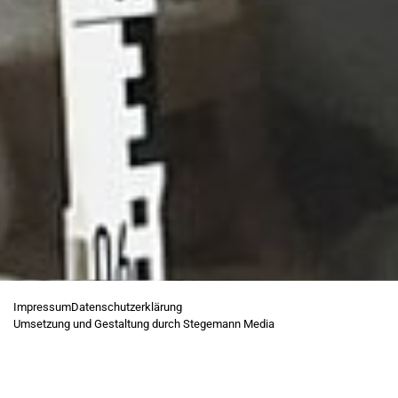
Impressum
Datenschutzerklärung
Umsetzung und Gestaltung durch Stegemann Media