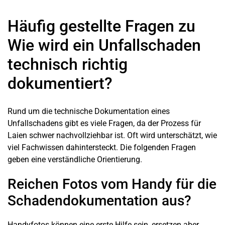
Häufig gestellte Fragen zu
Wie wird ein Unfallschaden
technisch richtig
dokumentiert?
Rund um die technische Dokumentation eines
Unfallschadens gibt es viele Fragen, da der Prozess für
Laien schwer nachvollziehbar ist. Oft wird unterschätzt, wie
viel Fachwissen dahintersteckt. Die folgenden Fragen
geben eine verständliche Orientierung.
Reichen Fotos vom Handy für die
Schadendokumentation aus?
Handyfotos können eine erste Hilfe sein, ersetzen aber