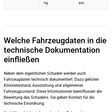
ng
anz
Welche Fahrzeugdaten in die
technische Dokumentation
einfließen
Neben dem eigentlichen Schaden werden auch
Fahrzeugdaten technisch dokumentiert. Dazu gehören
Kilometerstand, Ausstattung und allgemeiner
Fahrzeugzustand. Diese Informationen beeinflussen die
Bewertung des Schadens. Sie geben Kontext für die
technische Einordnung.