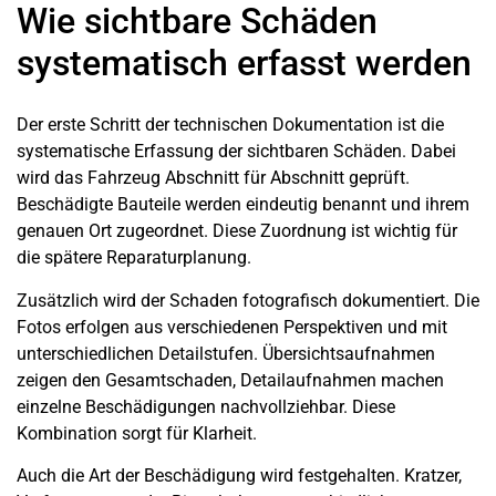
Wie sichtbare Schäden
systematisch erfasst werden
Der erste Schritt der technischen Dokumentation ist die
systematische Erfassung der sichtbaren Schäden. Dabei
wird das Fahrzeug Abschnitt für Abschnitt geprüft.
Beschädigte Bauteile werden eindeutig benannt und ihrem
genauen Ort zugeordnet. Diese Zuordnung ist wichtig für
die spätere Reparaturplanung.
Zusätzlich wird der Schaden fotografisch dokumentiert. Die
Fotos erfolgen aus verschiedenen Perspektiven und mit
unterschiedlichen Detailstufen. Übersichtsaufnahmen
zeigen den Gesamtschaden, Detailaufnahmen machen
einzelne Beschädigungen nachvollziehbar. Diese
Kombination sorgt für Klarheit.
Auch die Art der Beschädigung wird festgehalten. Kratzer,