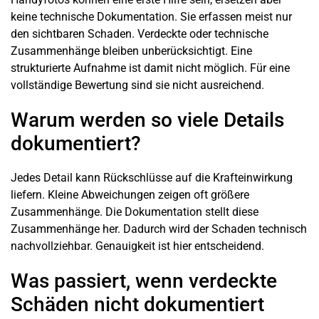
keine technische Dokumentation. Sie erfassen meist nur
den sichtbaren Schaden. Verdeckte oder technische
Zusammenhänge bleiben unberücksichtigt. Eine
strukturierte Aufnahme ist damit nicht möglich. Für eine
vollständige Bewertung sind sie nicht ausreichend.
Warum werden so viele Details
dokumentiert?
Jedes Detail kann Rückschlüsse auf die Krafteinwirkung
liefern. Kleine Abweichungen zeigen oft größere
Zusammenhänge. Die Dokumentation stellt diese
Zusammenhänge her. Dadurch wird der Schaden technisch
nachvollziehbar. Genauigkeit ist hier entscheidend.
Was passiert, wenn verdeckte
Schäden nicht dokumentiert