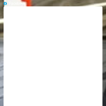
Facebook