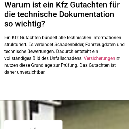
Warum ist ein Kfz Gutachten für
die technische Dokumentation
so wichtig?
Ein Kfz Gutachten bündelt alle technischen Informationen
strukturiert. Es verbindet Schadenbilder, Fahrzeugdaten und
technische Bewertungen. Dadurch entsteht ein
vollständiges Bild des Unfallschadens.
Versicherungen
nutzen diese Grundlage zur Prüfung. Das Gutachten ist
daher unverzichtbar.