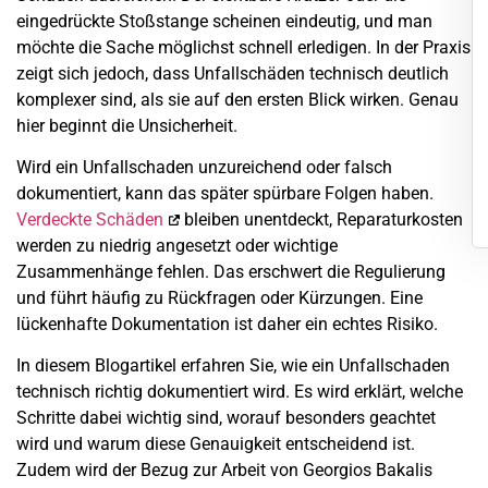
eingedrückte Stoßstange scheinen eindeutig, und man
möchte die Sache möglichst schnell erledigen. In der Praxis
zeigt sich jedoch, dass Unfallschäden technisch deutlich
komplexer sind, als sie auf den ersten Blick wirken. Genau
hier beginnt die Unsicherheit.
Wird ein Unfallschaden unzureichend oder falsch
dokumentiert, kann das später spürbare Folgen haben.
Verdeckte Schäden
bleiben unentdeckt, Reparaturkosten
werden zu niedrig angesetzt oder wichtige
Zusammenhänge fehlen. Das erschwert die Regulierung
und führt häufig zu Rückfragen oder Kürzungen. Eine
lückenhafte Dokumentation ist daher ein echtes Risiko.
In diesem Blogartikel erfahren Sie, wie ein Unfallschaden
technisch richtig dokumentiert wird. Es wird erklärt, welche
Schritte dabei wichtig sind, worauf besonders geachtet
wird und warum diese Genauigkeit entscheidend ist.
Zudem wird der Bezug zur Arbeit von Georgios Bakalis