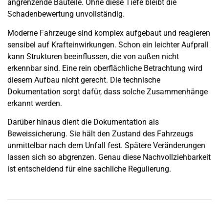
angrenzende Bauteile. Ohne diese Tiefe bleibt die
Schadenbewertung unvollständig.
Moderne Fahrzeuge sind komplex aufgebaut und reagieren
sensibel auf Krafteinwirkungen. Schon ein leichter Aufprall
kann Strukturen beeinflussen, die von außen nicht
erkennbar sind. Eine rein oberflächliche Betrachtung wird
diesem Aufbau nicht gerecht. Die technische
Dokumentation sorgt dafür, dass solche Zusammenhänge
erkannt werden.
Darüber hinaus dient die Dokumentation als
Beweissicherung. Sie hält den Zustand des Fahrzeugs
unmittelbar nach dem Unfall fest. Spätere Veränderungen
lassen sich so abgrenzen. Genau diese Nachvollziehbarkeit
ist entscheidend für eine sachliche Regulierung.