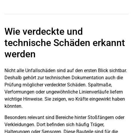
Wie verdeckte und
technische Schäden erkannt
werden
Nicht alle Unfallschäden sind auf den ersten Blick sichtbar.
Deshalb gehört zur technischen Dokumentation auch die
Prüfung möglicher verdeckter Schäden. Spaltmaße,
Verformungen oder ungewöhnliche Linienverläufe liefern
wichtige Hinweise. Sie zeigen, wo Kräfte eingewirkt haben
könnten.
Besonders relevant sind Bereiche hinter Stoßfängern oder
Verkleidungen. Dort befinden sich häufig Träger,
Halterungen oder Sensoren. Diese Bauteile sind für die