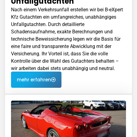
Unfallgutachten
Nach einem Verkehrsunfall erstellen wir bei B-eXpert
Kfz Gutachten ein umfangreiches, unabhängiges
Unfallgutachten. Durch detaillierte
Schadensaufnahme, exakte Berechnungen und
technische Beweissicherung legen wir die Basis für
eine faire und transparente Abwicklung mit der
Versicherung. Ihr Vorteil ist, dass Sie die volle
Kontrolle über die Wahl des Gutachters behalten –
wir arbeiten dabei stets unabhängig und neutral.
mehr erfahren