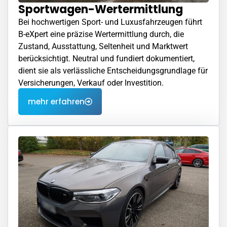
Sportwagen-Wertermittlung
Bei hochwertigen Sport- und Luxusfahrzeugen führt
B-eXpert eine präzise Wertermittlung durch, die
Zustand, Ausstattung, Seltenheit und Marktwert
berücksichtigt. Neutral und fundiert dokumentiert,
dient sie als verlässliche Entscheidungsgrundlage für
Versicherungen, Verkauf oder Investition.
mehr erfahren