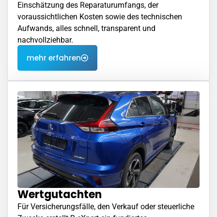
Einschätzung des Reparaturumfangs, der
voraussichtlichen Kosten sowie des technischen
Aufwands, alles schnell, transparent und
nachvollziehbar.
mehr erfahren
Wertgutachten
Für Versicherungsfälle, den Verkauf oder steuerliche