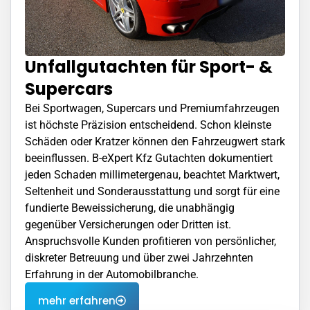
Unfallgutachten für Sport- &
Supercars
Bei Sportwagen, Supercars und Premiumfahrzeugen
ist höchste Präzision entscheidend. Schon kleinste
Schäden oder Kratzer können den Fahrzeugwert stark
beeinflussen. B-eXpert Kfz Gutachten dokumentiert
jeden Schaden millimetergenau, beachtet Marktwert,
Seltenheit und Sonderausstattung und sorgt für eine
fundierte Beweissicherung, die unabhängig
gegenüber Versicherungen oder Dritten ist.
Anspruchsvolle Kunden profitieren von persönlicher,
diskreter Betreuung und über zwei Jahrzehnten
Erfahrung in der Automobilbranche.
mehr erfahren