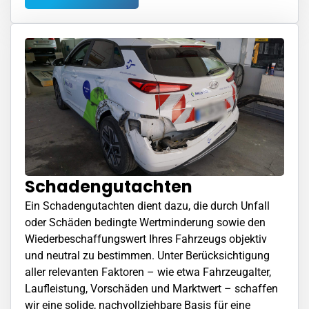
Schadengutachten
Ein Schadengutachten dient dazu, die durch Unfall
oder Schäden bedingte Wertminderung sowie den
Wiederbeschaffungswert Ihres Fahrzeugs objektiv
und neutral zu bestimmen. Unter Berücksichtigung
aller relevanten Faktoren – wie etwa Fahrzeugalter,
Laufleistung, Vorschäden und Marktwert – schaffen
wir eine solide, nachvollziehbare Basis für eine