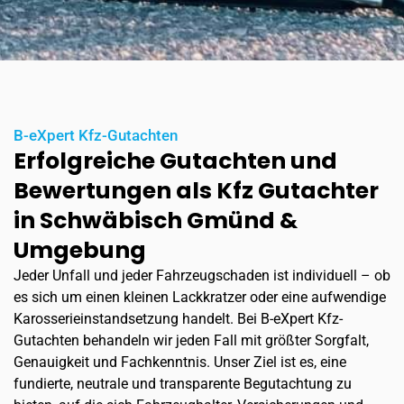
B-eXpert Kfz-Gutachten
Erfolgreiche Gutachten und
Bewertungen als Kfz Gutachter
in Schwäbisch Gmünd &
Umgebung
Jeder Unfall und jeder Fahrzeugschaden ist individuell – ob
es sich um einen kleinen Lackkratzer oder eine aufwendige
Karosserieinstandsetzung handelt. Bei B-eXpert Kfz-
Gutachten behandeln wir jeden Fall mit größter Sorgfalt,
Genauigkeit und Fachkenntnis. Unser Ziel ist es, eine
fundierte, neutrale und transparente Begutachtung zu