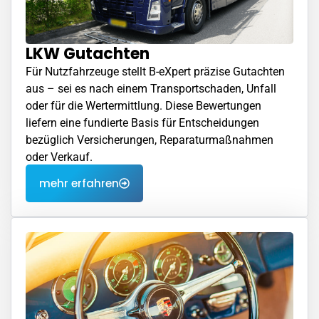
LKW Gutachten
Für Nutzfahrzeuge stellt B-eXpert präzise Gutachten
aus – sei es nach einem Transportschaden, Unfall
oder für die Wertermittlung. Diese Bewertungen
liefern eine fundierte Basis für Entscheidungen
bezüglich Versicherungen, Reparaturmaßnahmen
oder Verkauf.
mehr erfahren