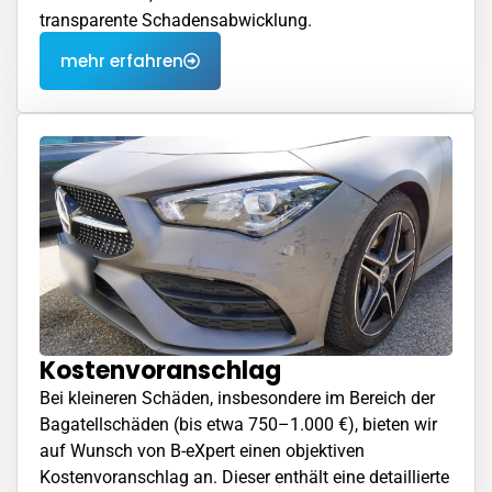
transparente Schadensabwicklung.
mehr erfahren
Kostenvoranschlag
Bei kleineren Schäden, insbesondere im Bereich der
Bagatellschäden (bis etwa 750–1.000 €), bieten wir
auf Wunsch von B-eXpert einen objektiven
Kostenvoranschlag an. Dieser enthält eine detaillierte