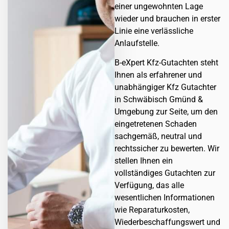
einer ungewohnten Lage
wieder und brauchen in erster
Linie eine verlässliche
Anlaufstelle.
B-eXpert Kfz-Gutachten steht
Ihnen als erfahrener und
unabhängiger Kfz Gutachter
in Schwäbisch Gmünd &
Umgebung zur Seite, um den
eingetretenen Schaden
sachgemäß, neutral und
rechtssicher zu bewerten. Wir
stellen Ihnen ein
vollständiges Gutachten zur
Verfügung, das alle
wesentlichen Informationen
wie Reparaturkosten,
Wiederbeschaffungswert und