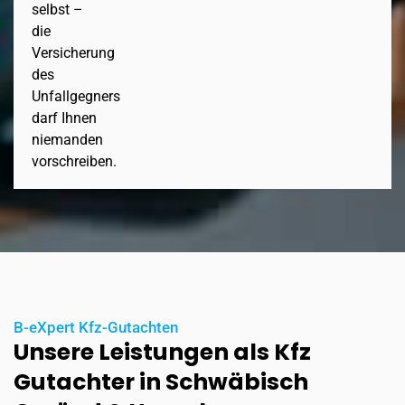
selbst –
die
Versicherung
des
Unfallgegners
darf Ihnen
niemanden
vorschreiben.
B-eXpert Kfz-Gutachten
Unsere Leistungen als Kfz
Gutachter in Schwäbisch