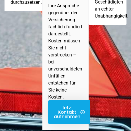
Geschädigten
durchzusetzen.
Ihre Ansprüche
an echter
gegenüber der
Unabhängigkeit.
Versicherung
fachlich fundiert
dargestellt.
Kosten müssen
Sie nicht
vorstrecken –
bei
unverschuldeten
Unfällen
entstehen für
Sie keine
Kosten.
Jetzt
Kontakt
aufnehmen