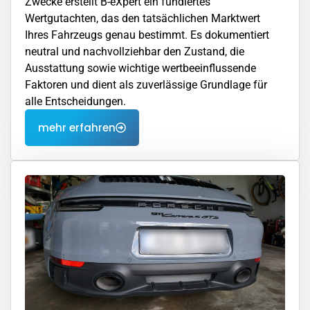
Zwecke erstellt B-eXpert ein fundiertes
Wertgutachten, das den tatsächlichen Marktwert
Ihres Fahrzeugs genau bestimmt. Es dokumentiert
neutral und nachvollziehbar den Zustand, die
Ausstattung sowie wichtige wertbeeinflussende
Faktoren und dient als zuverlässige Grundlage für
alle Entscheidungen.
mehr erfahren