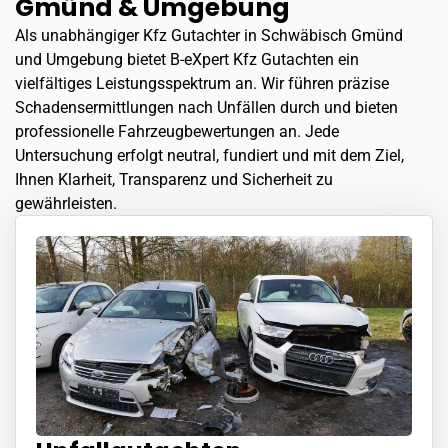
Gmünd & Umgebung
Als unabhängiger Kfz Gutachter in Schwäbisch Gmünd
und Umgebung bietet B-eXpert Kfz Gutachten ein
vielfältiges Leistungsspektrum an. Wir führen präzise
Schadensermittlungen nach Unfällen durch und bieten
professionelle Fahrzeugbewertungen an. Jede
Untersuchung erfolgt neutral, fundiert und mit dem Ziel,
Ihnen Klarheit, Transparenz und Sicherheit zu
gewährleisten.