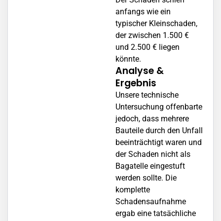
anfangs wie ein
typischer Kleinschaden,
der zwischen 1.500 €
und 2.500 € liegen
könnte.
Analyse &
Ergebnis
Unsere technische
Untersuchung offenbarte
jedoch, dass mehrere
Bauteile durch den Unfall
beeinträchtigt waren und
der Schaden nicht als
Bagatelle eingestuft
werden sollte. Die
komplette
Schadensaufnahme
ergab eine tatsächliche