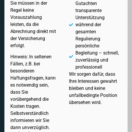
Sie müssen in der
Gutachten
Regel keine
transparente
Vorauszahlung
Unterstützung
leisten, da die
während der
Abrechnung direkt mit
gesamten
der Versicherung
Regulierung
erfolgt.
persönliche
Begleitung – schnell,
Hinweis: In seltenen
zuverlässig und
Fällen, z.B. bei
professionell
besonderen
Wir sorgen dafür, dass
Haftungsfragen, kann
Ihre Interessen gewahrt
es notwendig sein,
bleiben und keine
dass Sie
unfallbedingte Position
vorübergehend die
übersehen wird.
Kosten tragen.
Selbstverständlich
informieren wir Sie
dann unverzüglich.