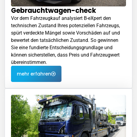
Gebrauchtwagen-check
Vor dem Fahrzeugkauf analysiert B-eXpert den
technischen Zustand Ihres potenziellen Fahrzeugs,
spürt verdeckte Mängel sowie Vorschäden auf und
bewertet den tatsächlichen Zustand. So gewinnen
Sie eine fundierte Entscheidungsgrundlage und
können sicherstellen, dass Preis und Fahrzeugwert
übereinstimmen.
mehr erfahren