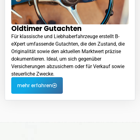
Oldtimer Gutachten
Für klassische und Liebhaberfahrzeuge erstellt B-
eXpert umfassende Gutachten, die den Zustand, die
Originalität sowie den aktuellen Marktwert präzise
dokumentieren. Ideal, um sich gegenüber
Versicherungen abzusichern oder für Verkauf sowie
steuerliche Zwecke.
mehr erfahren