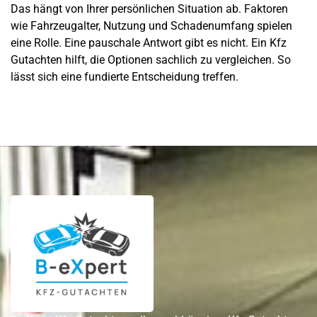
Das hängt von Ihrer persönlichen Situation ab. Faktoren
wie Fahrzeugalter, Nutzung und Schadenumfang spielen
eine Rolle. Eine pauschale Antwort gibt es nicht. Ein Kfz
Gutachten hilft, die Optionen sachlich zu vergleichen. So
lässt sich eine fundierte Entscheidung treffen.