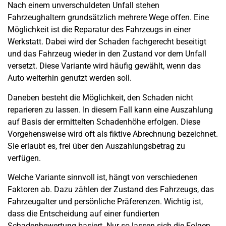
Nach einem unverschuldeten Unfall stehen
Fahrzeughaltern grundsätzlich mehrere Wege offen. Eine
Möglichkeit ist die Reparatur des Fahrzeugs in einer
Werkstatt. Dabei wird der Schaden fachgerecht beseitigt
und das Fahrzeug wieder in den Zustand vor dem Unfall
versetzt. Diese Variante wird häufig gewählt, wenn das
Auto weiterhin genutzt werden soll.
Daneben besteht die Möglichkeit, den Schaden nicht
reparieren zu lassen. In diesem Fall kann eine Auszahlung
auf Basis der ermittelten Schadenhöhe erfolgen. Diese
Vorgehensweise wird oft als fiktive Abrechnung bezeichnet.
Sie erlaubt es, frei über den Auszahlungsbetrag zu
verfügen.
Welche Variante sinnvoll ist, hängt von verschiedenen
Faktoren ab. Dazu zählen der Zustand des Fahrzeugs, das
Fahrzeugalter und persönliche Präferenzen. Wichtig ist,
dass die Entscheidung auf einer fundierten
Schadenbewertung basiert. Nur so lassen sich die Folgen