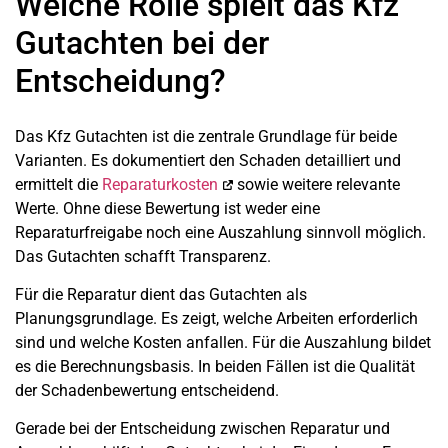
Welche Rolle spielt das Kfz
Gutachten bei der
Entscheidung?
Das Kfz Gutachten ist die zentrale Grundlage für beide
Varianten. Es dokumentiert den Schaden detailliert und
ermittelt die
Reparaturkosten
sowie weitere relevante
Werte. Ohne diese Bewertung ist weder eine
Reparaturfreigabe noch eine Auszahlung sinnvoll möglich.
Das Gutachten schafft Transparenz.
Für die Reparatur dient das Gutachten als
Planungsgrundlage. Es zeigt, welche Arbeiten erforderlich
sind und welche Kosten anfallen. Für die Auszahlung bildet
es die Berechnungsbasis. In beiden Fällen ist die Qualität
der Schadenbewertung entscheidend.
Gerade bei der Entscheidung zwischen Reparatur und