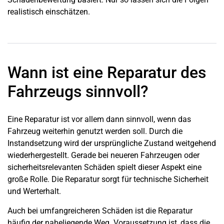
realistisch einschätzen.
Wann ist eine Reparatur des
Fahrzeugs sinnvoll?
Eine Reparatur ist vor allem dann sinnvoll, wenn das
Fahrzeug weiterhin genutzt werden soll. Durch die
Instandsetzung wird der ursprüngliche Zustand weitgehend
wiederhergestellt. Gerade bei neueren Fahrzeugen oder
sicherheitsrelevanten Schäden spielt dieser Aspekt eine
große Rolle. Die Reparatur sorgt für technische Sicherheit
und Werterhalt.
Auch bei umfangreicheren Schäden ist die Reparatur
häufig der naheliegende Weg. Voraussetzung ist, dass die