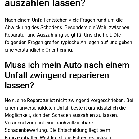
auszahlen lassen?
Nach einem Unfall entstehen viele Fragen rund um die
Abwicklung des Schadens. Besonders die Wahl zwischen
Reparatur und Auszahlung sorgt für Unsicherheit. Die
folgenden Fragen greifen typische Anliegen auf und geben
eine verständliche Orientierung.
Muss ich mein Auto nach einem
Unfall zwingend reparieren
lassen?
Nein, eine Reparatur ist nicht zwingend vorgeschrieben. Bei
einem unverschuldeten Unfall besteht grundsätzlich die
Möglichkeit, sich den Schaden auszahlen zu lassen.
Voraussetzung ist eine nachvollziehbare
Schadenbewertung. Die Entscheidung liegt beim
Fahrzeughalter. Wichtig ist, die Folgen realistisch