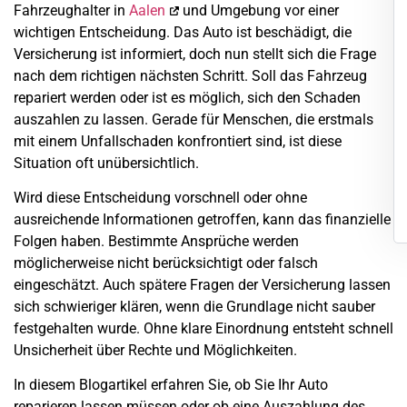
Fahrzeughalter in
Aalen
und Umgebung vor einer
wichtigen Entscheidung. Das Auto ist beschädigt, die
Versicherung ist informiert, doch nun stellt sich die Frage
nach dem richtigen nächsten Schritt. Soll das Fahrzeug
repariert werden oder ist es möglich, sich den Schaden
auszahlen zu lassen. Gerade für Menschen, die erstmals
mit einem Unfallschaden konfrontiert sind, ist diese
Situation oft unübersichtlich.
Wird diese Entscheidung vorschnell oder ohne
ausreichende Informationen getroffen, kann das finanzielle
Folgen haben. Bestimmte Ansprüche werden
möglicherweise nicht berücksichtigt oder falsch
eingeschätzt. Auch spätere Fragen der Versicherung lassen
sich schwieriger klären, wenn die Grundlage nicht sauber
festgehalten wurde. Ohne klare Einordnung entsteht schnell
Unsicherheit über Rechte und Möglichkeiten.
In diesem Blogartikel erfahren Sie, ob Sie Ihr Auto
reparieren lassen müssen oder ob eine Auszahlung des