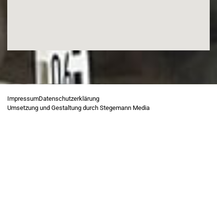
Impressum
Datenschutzerklärung
Umsetzung und Gestaltung durch Stegemann Media