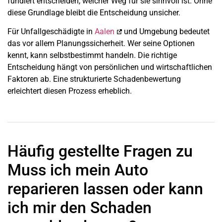
fundiert entscheiden, welcher Weg für sie sinnvoll ist. Ohne
diese Grundlage bleibt die Entscheidung unsicher.
Für Unfallgeschädigte in
Aalen
und Umgebung bedeutet
das vor allem Planungssicherheit. Wer seine Optionen
kennt, kann selbstbestimmt handeln. Die richtige
Entscheidung hängt von persönlichen und wirtschaftlichen
Faktoren ab. Eine strukturierte Schadenbewertung
erleichtert diesen Prozess erheblich.
Häufig gestellte Fragen zu
Muss ich mein Auto
reparieren lassen oder kann
ich mir den Schaden