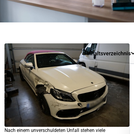
Inhaltsverzeichnis
Nach einem unverschuldeten Unfall stehen viele