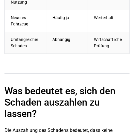
Nutzung
Neueres
Häufig ja
Werterhalt
Fahrzeug
Umfangreicher
Abhängig
Wirtschaftliche
Schaden
Prüfung
Was bedeutet es, sich den
Schaden auszahlen zu
lassen?
Die Auszahlung des Schadens bedeutet, dass keine