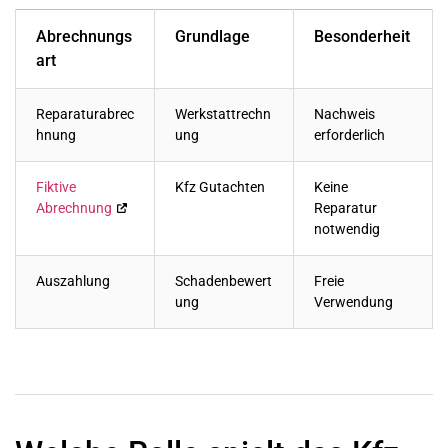
Abrechnungs
Grundlage
Besonderheit
art
Reparaturabrec
Werkstattrechn
Nachweis
hnung
ung
erforderlich
Fiktive
Kfz Gutachten
Keine
Abrechnung
Reparatur
notwendig
Auszahlung
Schadenbewert
Freie
ung
Verwendung