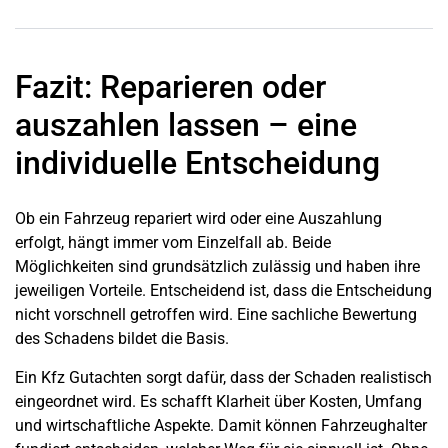
Fazit: Reparieren oder
auszahlen lassen – eine
individuelle Entscheidung
Ob ein Fahrzeug repariert wird oder eine Auszahlung
erfolgt, hängt immer vom Einzelfall ab. Beide
Möglichkeiten sind grundsätzlich zulässig und haben ihre
jeweiligen Vorteile. Entscheidend ist, dass die Entscheidung
nicht vorschnell getroffen wird. Eine sachliche Bewertung
des Schadens bildet die Basis.
Ein Kfz Gutachten sorgt dafür, dass der Schaden realistisch
eingeordnet wird. Es schafft Klarheit über Kosten, Umfang
und wirtschaftliche Aspekte. Damit können Fahrzeughalter