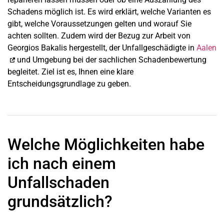
Schadens möglich ist. Es wird erklärt, welche Varianten es
gibt, welche Voraussetzungen gelten und worauf Sie
achten sollten. Zudem wird der Bezug zur Arbeit von
Georgios Bakalis hergestellt, der Unfallgeschädigte in
Aalen
und Umgebung bei der sachlichen Schadenbewertung
begleitet. Ziel ist es, Ihnen eine klare
Entscheidungsgrundlage zu geben.
Welche Möglichkeiten habe
ich nach einem
Unfallschaden
grundsätzlich?