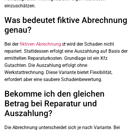
einzuschätzen.
Was bedeutet fiktive Abrechnung
genau?
Bei der
fiktiven Abrechnung
wird der Schaden nicht
repariert. Stattdessen erfolgt eine Auszahlung auf Basis der
ermittelten Reparaturkosten. Grundlage ist ein Kfz
Gutachten. Die Auszahlung erfolgt ohne
Werkstattrechnung. Diese Variante bietet Flexibilität,
erfordert aber eine saubere Schadenbewertung.
Bekomme ich den gleichen
Betrag bei Reparatur und
Auszahlung?
Die Abrechnung unterscheidet sich je nach Variante. Bei