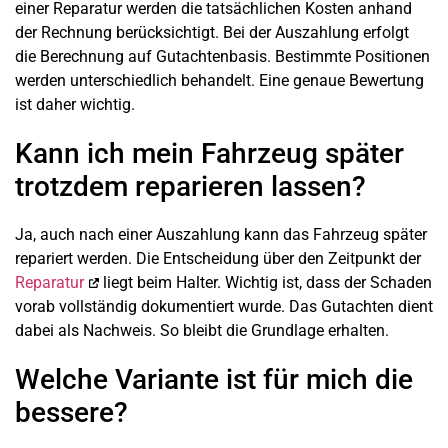
einer Reparatur werden die tatsächlichen Kosten anhand
der Rechnung berücksichtigt. Bei der Auszahlung erfolgt
die Berechnung auf Gutachtenbasis. Bestimmte Positionen
werden unterschiedlich behandelt. Eine genaue Bewertung
ist daher wichtig.
Kann ich mein Fahrzeug später
trotzdem reparieren lassen?
Ja, auch nach einer Auszahlung kann das Fahrzeug später
repariert werden. Die Entscheidung über den Zeitpunkt der
Reparatur
liegt beim Halter. Wichtig ist, dass der Schaden
vorab vollständig dokumentiert wurde. Das Gutachten dient
dabei als Nachweis. So bleibt die Grundlage erhalten.
Welche Variante ist für mich die
bessere?