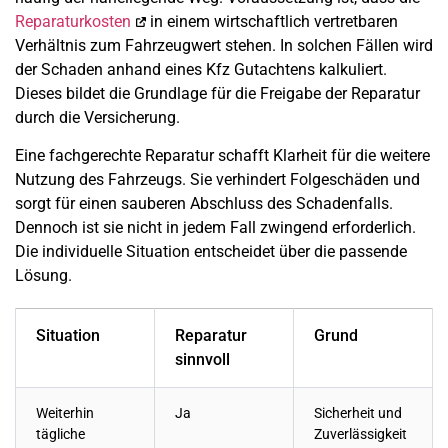
Reparaturkosten
in einem wirtschaftlich vertretbaren
Verhältnis zum Fahrzeugwert stehen. In solchen Fällen wird
der Schaden anhand eines Kfz Gutachtens kalkuliert.
Dieses bildet die Grundlage für die Freigabe der Reparatur
durch die Versicherung.
Eine fachgerechte Reparatur schafft Klarheit für die weitere
Nutzung des Fahrzeugs. Sie verhindert Folgeschäden und
sorgt für einen sauberen Abschluss des Schadenfalls.
Dennoch ist sie nicht in jedem Fall zwingend erforderlich.
Die individuelle Situation entscheidet über die passende
Lösung.
Situation
Reparatur
Grund
sinnvoll
Weiterhin
Ja
Sicherheit und
tägliche
Zuverlässigkeit