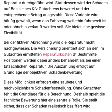
Reparatur durchgeführt wird. Stattdessen wird der Schaden
auf Basis eines Kfz Gutachtens bewertet und der
entsprechende Betrag ausgezahlt. Diese Variante wird
häufig gewählt, wenn das Fahrzeug weiterhin fahrbereit ist
oder ohnehin verkauft werden soll. Sie bietet eine gewisse
Flexibilität.
Bei der fiktiven Abrechnung wird die Reparatur nicht
nachgewiesen. Die Versicherung orientiert sich an den im
Gutachten ermittelten
Reparaturkosten
. Bestimmte
Positionen werden dabei anders behandelt als bei einer
tatsächlichen Reparatur. Die Auszahlung erfolgt auf
Grundlage der objektiven Schadenbewertung.
Diese Möglichkeit erfordert eine saubere und
nachvollziehbare Schadenfeststellung. Ohne Gutachten
fehlt die Grundlage für die Berechnung. Deshalb spielt die
fachliche Bewertung hier eine zentrale Rolle. Sie stellt
sicher, dass der Schaden realistisch beziffert wird.