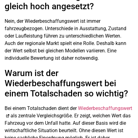
gleich hoch angesetzt?
Nein, der Wiederbeschaffungswert ist immer
fahrzeugbezogen. Unterschiede in Ausstattung, Zustand
oder Laufleistung führen zu unterschiedlichen Werten.
Auch der regionale Markt spielt eine Rolle. Deshalb kann
der Wert selbst bei gleichen Modellen variieren. Eine
individuelle Bewertung ist daher notwendig.
Warum ist der
Wiederbeschaffungswert bei
einem Totalschaden so wichtig?
Bei einem Totalschaden dient der
Wiederbeschaffungswert
als zentrale Vergleichsgröße. Er zeigt, welchen Wert das
Fahrzeug vor dem Unfall hatte. Auf dieser Basis wird die
wirtschaftliche Situation beurteilt. Ohne diesen Wert ist
keine sachliche Einordnung möglich. Er ist daher