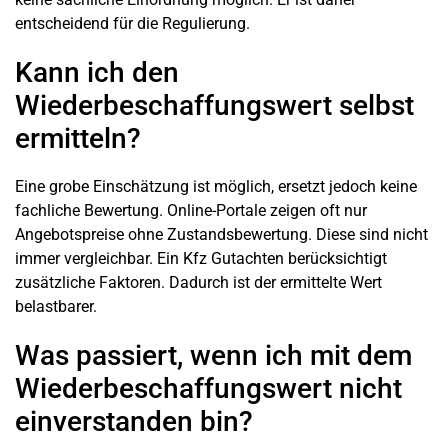
entscheidend für die Regulierung.
Kann ich den
Wiederbeschaffungswert selbst
ermitteln?
Eine grobe Einschätzung ist möglich, ersetzt jedoch keine
fachliche Bewertung. Online-Portale zeigen oft nur
Angebotspreise ohne Zustandsbewertung. Diese sind nicht
immer vergleichbar. Ein Kfz Gutachten berücksichtigt
zusätzliche Faktoren. Dadurch ist der ermittelte Wert
belastbarer.
Was passiert, wenn ich mit dem
Wiederbeschaffungswert nicht
einverstanden bin?