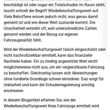
beschädigt ist oder sogar ein Totalschaden im Raum steht,
taucht schnell der Begriff Wiederbeschaffungswert auf.
Viele Betroffene wissen jedoch nicht, was genau damit
gemeint ist und wie dieser Wert zustande kommt. Die
Unsicherheit entsteht oft, weil unterschiedliche Zahlen
genannt werden und der Bezug zur eigenen
Fahrzeugrealität fehlt.
Wird der Wiederbeschaffungswert falsch eingeschätzt oder
nicht nachvollziehbar ermittelt, kann das finanzielle
Nachteile haben. Ein zu niedrig angesetzter Wert reicht
möglicherweise nicht aus, um ein vergleichbares Fahrzeug
zu beschaffen. Gleichzeitig lassen sich Abweichungen
ohne fundierte Grundlage schwer einordnen. Das sorgt für
Unklarheit und kann die Schadenregulierung unnötig
erschweren.
In diesem Blogartikel erfahren Sie, wie der
Wiederbeschaffungswert Ihres Fahrzeugs ermittelt wird