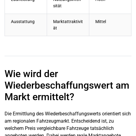
sität
Ausstattung
Marktattraktivit
Mittel
ät
Wie wird der
Wiederbeschaffungswert am
Markt ermittelt?
Die Ermittlung des Wiederbeschaffungswerts orientiert sich
am regionalen Fahrzeugmarkt. Entscheidend ist, zu
welchem Preis vergleichbare Fahrzeuge tatsächlich
angeboten werden. Dabei werden reale Marktangebote