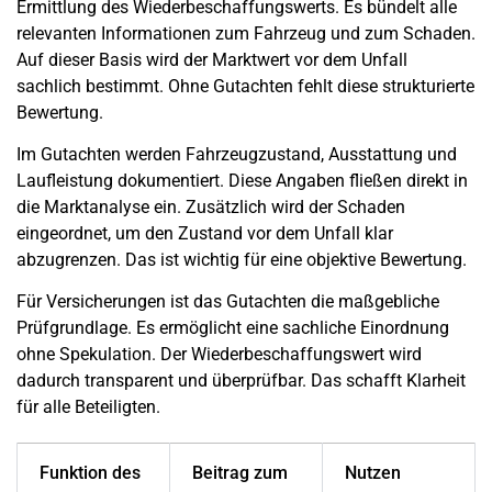
Ermittlung des Wiederbeschaffungswerts. Es bündelt alle
relevanten Informationen zum Fahrzeug und zum Schaden.
Auf dieser Basis wird der Marktwert vor dem Unfall
sachlich bestimmt. Ohne Gutachten fehlt diese strukturierte
Bewertung.
Im Gutachten werden Fahrzeugzustand, Ausstattung und
Laufleistung dokumentiert. Diese Angaben fließen direkt in
die Marktanalyse ein. Zusätzlich wird der Schaden
eingeordnet, um den Zustand vor dem Unfall klar
abzugrenzen. Das ist wichtig für eine objektive Bewertung.
Für Versicherungen ist das Gutachten die maßgebliche
Prüfgrundlage. Es ermöglicht eine sachliche Einordnung
ohne Spekulation. Der Wiederbeschaffungswert wird
dadurch transparent und überprüfbar. Das schafft Klarheit
für alle Beteiligten.
Funktion des
Beitrag zum
Nutzen