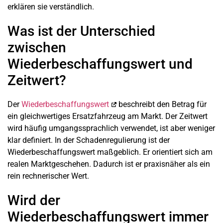
erklären sie verständlich.
Was ist der Unterschied
zwischen
Wiederbeschaffungswert und
Zeitwert?
Der
Wiederbeschaffungswert
beschreibt den Betrag für
ein gleichwertiges Ersatzfahrzeug am Markt. Der Zeitwert
wird häufig umgangssprachlich verwendet, ist aber weniger
klar definiert. In der Schadenregulierung ist der
Wiederbeschaffungswert maßgeblich. Er orientiert sich am
realen Marktgeschehen. Dadurch ist er praxisnäher als ein
rein rechnerischer Wert.
Wird der
Wiederbeschaffungswert immer