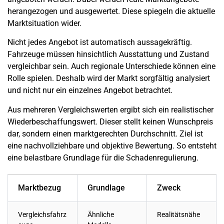
herangezogen und ausgewertet. Diese spiegeln die aktuelle
Marktsituation wider.
Nicht jedes Angebot ist automatisch aussagekräftig.
Fahrzeuge müssen hinsichtlich Ausstattung und Zustand
vergleichbar sein. Auch regionale Unterschiede können eine
Rolle spielen. Deshalb wird der Markt sorgfältig analysiert
und nicht nur ein einzelnes Angebot betrachtet.
Aus mehreren Vergleichswerten ergibt sich ein realistischer
Wiederbeschaffungswert. Dieser stellt keinen Wunschpreis
dar, sondern einen marktgerechten Durchschnitt. Ziel ist
eine nachvollziehbare und objektive Bewertung. So entsteht
eine belastbare Grundlage für die Schadenregulierung.
Marktbezug
Grundlage
Zweck
Vergleichsfahrz
Ähnliche
Realitätsnähe