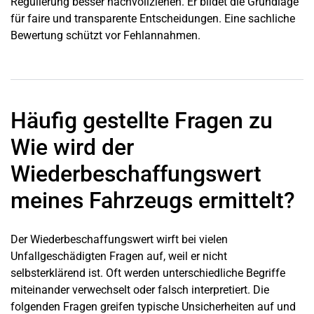
Regulierung besser nachvollziehen. Er bildet die Grundlage
für faire und transparente Entscheidungen. Eine sachliche
Bewertung schützt vor Fehlannahmen.
Häufig gestellte Fragen zu
Wie wird der
Wiederbeschaffungswert
meines Fahrzeugs ermittelt?
Der Wiederbeschaffungswert wirft bei vielen
Unfallgeschädigten Fragen auf, weil er nicht
selbsterklärend ist. Oft werden unterschiedliche Begriffe
miteinander verwechselt oder falsch interpretiert. Die
folgenden Fragen greifen typische Unsicherheiten auf und