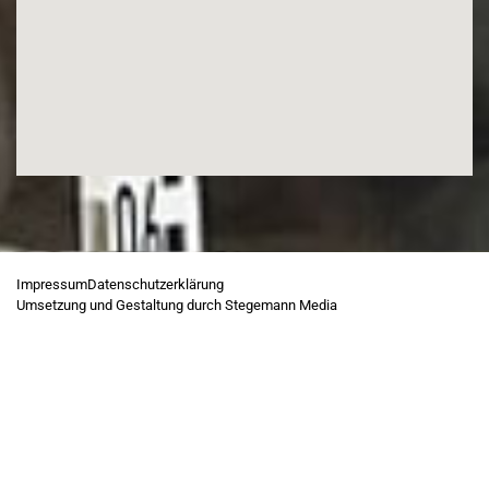
Impressum
Datenschutzerklärung
Umsetzung und Gestaltung durch Stegemann Media