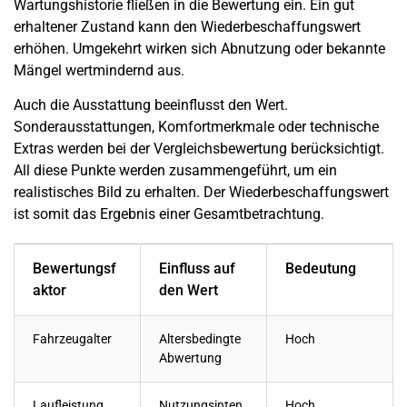
Wartungshistorie fließen in die Bewertung ein. Ein gut
erhaltener Zustand kann den Wiederbeschaffungswert
erhöhen. Umgekehrt wirken sich Abnutzung oder bekannte
Mängel wertmindernd aus.
Auch die Ausstattung beeinflusst den Wert.
Sonderausstattungen, Komfortmerkmale oder technische
Extras werden bei der Vergleichsbewertung berücksichtigt.
All diese Punkte werden zusammengeführt, um ein
realistisches Bild zu erhalten. Der Wiederbeschaffungswert
ist somit das Ergebnis einer Gesamtbetrachtung.
Bewertungsf
Einfluss auf
Bedeutung
aktor
den Wert
Fahrzeugalter
Altersbedingte
Hoch
Abwertung
Laufleistung
Nutzungsinten
Hoch