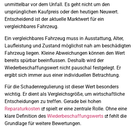
unmittelbar vor dem Unfall. Es geht nicht um den
ursprünglichen Kaufpreis oder den heutigen Neuwert.
Entscheidend ist der aktuelle Marktwert für ein
vergleichbares Fahrzeug.
Ein vergleichbares Fahrzeug muss in Ausstattung, Alter,
Laufleistung und Zustand möglichst nah am beschädigten
Fahrzeug liegen. Kleine Abweichungen können den Wert
bereits spürbar beeinflussen. Deshalb wird der
Wiederbeschaffungswert nicht pauschal festgelegt. Er
ergibt sich immer aus einer individuellen Betrachtung.
Für die Schadenregulierung ist dieser Wert besonders
wichtig. Er dient als Vergleichsgröße, um wirtschaftliche
Entscheidungen zu treffen. Gerade bei hohen
Reparaturkosten
spielt er eine zentrale Rolle. Ohne eine
klare Definition des
Wiederbeschaffungswerts
fehlt die
Grundlage für weitere Bewertungen.