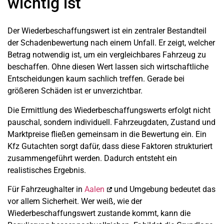
wichtig ist
Der Wiederbeschaffungswert ist ein zentraler Bestandteil
der Schadenbewertung nach einem Unfall. Er zeigt, welcher
Betrag notwendig ist, um ein vergleichbares Fahrzeug zu
beschaffen. Ohne diesen Wert lassen sich wirtschaftliche
Entscheidungen kaum sachlich treffen. Gerade bei
größeren Schäden ist er unverzichtbar.
Die Ermittlung des Wiederbeschaffungswerts erfolgt nicht
pauschal, sondern individuell. Fahrzeugdaten, Zustand und
Marktpreise fließen gemeinsam in die Bewertung ein. Ein
Kfz Gutachten sorgt dafür, dass diese Faktoren strukturiert
zusammengeführt werden. Dadurch entsteht ein
realistisches Ergebnis.
Für Fahrzeughalter in
Aalen
und Umgebung bedeutet das
vor allem Sicherheit. Wer weiß, wie der
Wiederbeschaffungswert zustande kommt, kann die