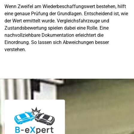
Wenn Zweifel am Wiederbeschaffungswert bestehen, hilft
eine genaue Prüfung der Grundlagen. Entscheidend ist, wie
der Wert ermittelt wurde. Vergleichsfahrzeuge und
Zustandsbewertung spielen dabei eine Rolle. Eine
nachvollziehbare Dokumentation erleichtert die
Einordnung. So lassen sich Abweichungen besser
verstehen.