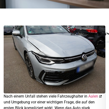
Inhaltsverzeichnis
Nach einem Unfall stehen viele Fahrzeughalter in
Aalen
und Umgebung vor einer wichtigen Frage, die auf den
ersten Blick kompliziert wirkt. Wenn das Auto stark