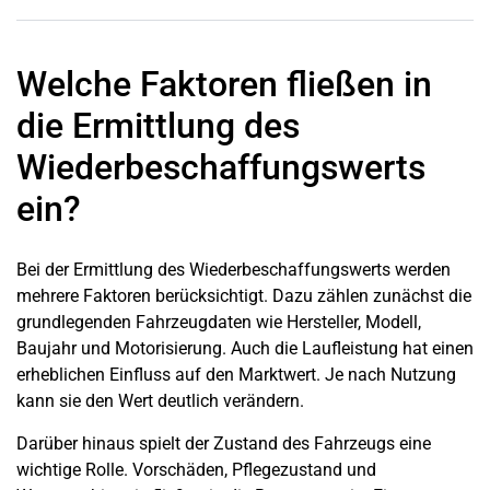
Welche Faktoren fließen in
die Ermittlung des
Wiederbeschaffungswerts
ein?
Bei der Ermittlung des Wiederbeschaffungswerts werden
mehrere Faktoren berücksichtigt. Dazu zählen zunächst die
grundlegenden Fahrzeugdaten wie Hersteller, Modell,
Baujahr und Motorisierung. Auch die Laufleistung hat einen
erheblichen Einfluss auf den Marktwert. Je nach Nutzung
kann sie den Wert deutlich verändern.
Darüber hinaus spielt der Zustand des Fahrzeugs eine
wichtige Rolle. Vorschäden, Pflegezustand und