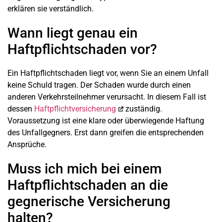
erklären sie verständlich.
Wann liegt genau ein
Haftpflichtschaden vor?
Ein Haftpflichtschaden liegt vor, wenn Sie an einem Unfall
keine Schuld tragen. Der Schaden wurde durch einen
anderen Verkehrsteilnehmer verursacht. In diesem Fall ist
dessen
Haftpflichtversicherung
zuständig.
Voraussetzung ist eine klare oder überwiegende Haftung
des Unfallgegners. Erst dann greifen die entsprechenden
Ansprüche.
Muss ich mich bei einem
Haftpflichtschaden an die
gegnerische Versicherung
halten?