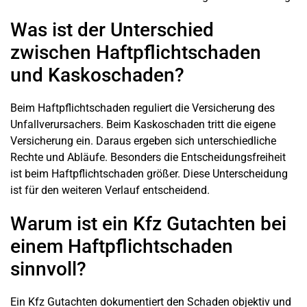
Was ist der Unterschied
zwischen Haftpflichtschaden
und Kaskoschaden?
Beim Haftpflichtschaden reguliert die Versicherung des
Unfallverursachers. Beim Kaskoschaden tritt die eigene
Versicherung ein. Daraus ergeben sich unterschiedliche
Rechte und Abläufe. Besonders die Entscheidungsfreiheit
ist beim Haftpflichtschaden größer. Diese Unterscheidung
ist für den weiteren Verlauf entscheidend.
Warum ist ein Kfz Gutachten bei
einem Haftpflichtschaden
sinnvoll?
Ein Kfz Gutachten dokumentiert den Schaden objektiv und