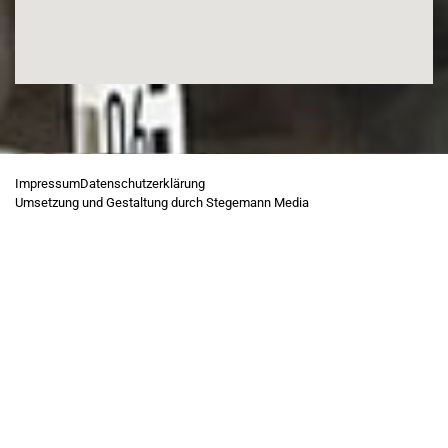
Impressum
Datenschutzerklärung
Umsetzung und Gestaltung durch Stegemann Media