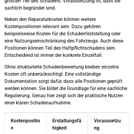
größten Teil des Schadens. Voraussetzung ist, dass sie
sachlich begründet sind.
Neben den Reparaturkosten können weitere
Kostenpositionen relevant sein. Dazu gehören
beispielsweise Kosten für die Schadenfeststellung oder
eine Nutzungseinschränkung des Fahrzeugs. Auch diese
Positionen können Teil des Haftpflichtschadens sein.
Entscheidend ist immer der konkrete Einzelfall.
Ohne strukturierte Schadenbewertung bleiben einzelne
Kosten oft unberücksichtigt. Eine vollständige
Dokumentation sorgt dafür, dass alle Positionen geprüft
werden können. Sie bildet die Grundlage für eine sachliche
Regulierung. Genau hier zeigt sich der praktische Nutzen
einer klaren Schadenaufnahme.
Kostenpositio
Erstattungsfä
Voraussetzu
n
higkeit
ng