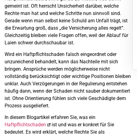
gemeint ist. Oft herrscht Unsicherheit darüber, welche
Rechte man hat und welche Schritte nun sinnvoll sind.
Gerade wenn man selbst keine Schuld am Unfall trägt, ist
die Erwartung groß, dass „die Versicherung alles regelt“.
Gleichzeitig bleiben viele Fragen offen, weil der Ablauf für
Laien schwer durchschaubar ist.
Wird ein Haftpflichtschaden falsch eingeordnet oder
unzureichend behandelt, kann das Nachteile mit sich
bringen. Ansprüche werden möglicherweise nicht
vollständig berücksichtigt oder wichtige Positionen bleiben
unklar. Auch Verzögerungen in der Regulierung entstehen
häufig dann, wenn der Schaden nicht sauber dokumentiert
ist. Ohne Orientierung fühlen sich viele Geschädigte dem
Prozess ausgeliefert.
In diesem Blogartikel erfahren Sie, was ein
Haftpflichtschaden
ist und was er konkret für Sie
bedeutet. Es wird erklärt, welche Rechte Sie als