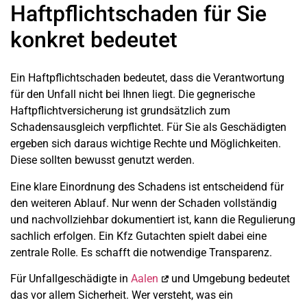
Haftpflichtschaden für Sie
konkret bedeutet
Ein Haftpflichtschaden bedeutet, dass die Verantwortung
für den Unfall nicht bei Ihnen liegt. Die gegnerische
Haftpflichtversicherung ist grundsätzlich zum
Schadensausgleich verpflichtet. Für Sie als Geschädigten
ergeben sich daraus wichtige Rechte und Möglichkeiten.
Diese sollten bewusst genutzt werden.
Eine klare Einordnung des Schadens ist entscheidend für
den weiteren Ablauf. Nur wenn der Schaden vollständig
und nachvollziehbar dokumentiert ist, kann die Regulierung
sachlich erfolgen. Ein Kfz Gutachten spielt dabei eine
zentrale Rolle. Es schafft die notwendige Transparenz.
Für Unfallgeschädigte in
Aalen
und Umgebung bedeutet
das vor allem Sicherheit. Wer versteht, was ein