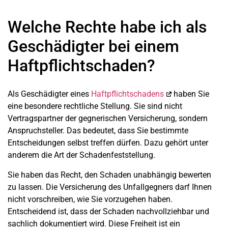
Welche Rechte habe ich als
Geschädigter bei einem
Haftpflichtschaden?
Als Geschädigter eines
Haftpflichtschadens
haben Sie
eine besondere rechtliche Stellung. Sie sind nicht
Vertragspartner der gegnerischen Versicherung, sondern
Anspruchsteller. Das bedeutet, dass Sie bestimmte
Entscheidungen selbst treffen dürfen. Dazu gehört unter
anderem die Art der Schadenfeststellung.
Sie haben das Recht, den Schaden unabhängig bewerten
zu lassen. Die Versicherung des Unfallgegners darf Ihnen
nicht vorschreiben, wie Sie vorzugehen haben.
Entscheidend ist, dass der Schaden nachvollziehbar und
sachlich dokumentiert wird. Diese Freiheit ist ein