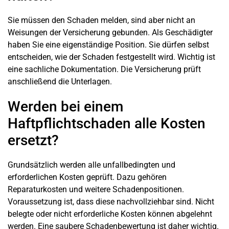
Sie müssen den Schaden melden, sind aber nicht an
Weisungen der Versicherung gebunden. Als Geschädigter
haben Sie eine eigenständige Position. Sie dürfen selbst
entscheiden, wie der Schaden festgestellt wird. Wichtig ist
eine sachliche Dokumentation. Die Versicherung prüft
anschließend die Unterlagen.
Werden bei einem
Haftpflichtschaden alle Kosten
ersetzt?
Grundsätzlich werden alle unfallbedingten und
erforderlichen Kosten geprüft. Dazu gehören
Reparaturkosten und weitere Schadenpositionen.
Voraussetzung ist, dass diese nachvollziehbar sind. Nicht
belegte oder nicht erforderliche Kosten können abgelehnt
werden. Eine saubere Schadenbewertung ist daher wichtig.