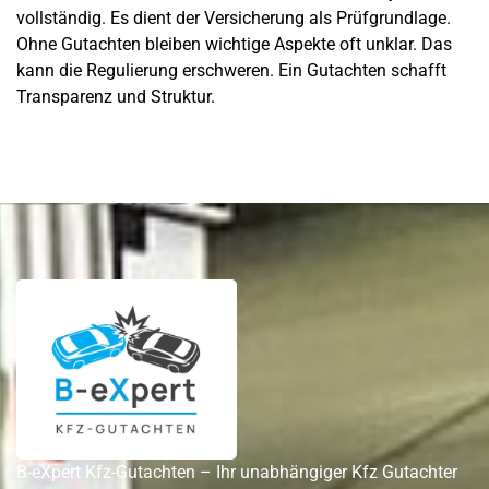
vollständig. Es dient der Versicherung als Prüfgrundlage.
Ohne Gutachten bleiben wichtige Aspekte oft unklar. Das
kann die Regulierung erschweren. Ein Gutachten schafft
Transparenz und Struktur.
B-eXpert Kfz-Gutachten – Ihr unabhängiger Kfz Gutachter