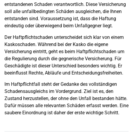
entstandenen Schaden verantwortlich. Diese Versicherung
soll alle unfallbedingten Schäden ausgleichen, die Ihnen
entstanden sind. Voraussetzung ist, dass die Haftung
eindeutig oder überwiegend beim Unfallgegner liegt.
Der Haftpflichtschaden unterscheidet sich klar von einem
Kaskoschaden. Während bei der Kasko die eigene
Versicherung eintritt, geht es beim Haftpflichtschaden um
die Regulierung durch die gegnerische Versicherung. Für
Geschädigte ist dieser Unterschied besonders wichtig. Er
beeinflusst Rechte, Abläufe und Entscheidungsfreiheiten.
Im Haftpflichtfall steht der Gedanke des vollständigen
Schadensausgleichs im Vordergrund. Ziel ist es, den
Zustand herzustellen, der ohne den Unfall bestanden hätte.
Dafür müssen alle relevanten Schäden erfasst werden. Eine
saubere Einordnung ist daher der erste wichtige Schritt.