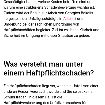
Geschädigter haben, welche Kosten betroffen sind und
warum eine strukturierte Schadenbewertung wichtig ist.
Zudem wird der Bezug zur Arbeit von Georgios Bakalis
hergestellt, der Unfallgeschädigte in
Aalen
und
Umgebung bei der sachlichen Einordnung von
Haftpflichtschäden begleitet. Ziel ist es, Ihnen Klarheit und
Sicherheit im Umgang mit dieser Situation zu geben.
Was versteht man unter
einem Haftpflichtschaden?
Ein Haftpflichtschaden liegt vor, wenn ein Unfall von einer
anderen Person verursacht wurde und Sie selbst keine
Schuld tragen. In diesem Fall ist die
Haftpflichtversicherung des Unfallverursachers für den