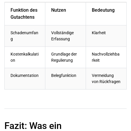
Funktion des
Nutzen
Bedeutung
Gutachtens
Schadenumfan
Vollständige
Klarheit
g
Erfassung
Kostenkalkulati
Grundlage der
Nachvollziehba
on
Regulierung
rkeit
Dokumentation
Belegfunktion
Vermeidung
von Rückfragen
Fazit: Was ein