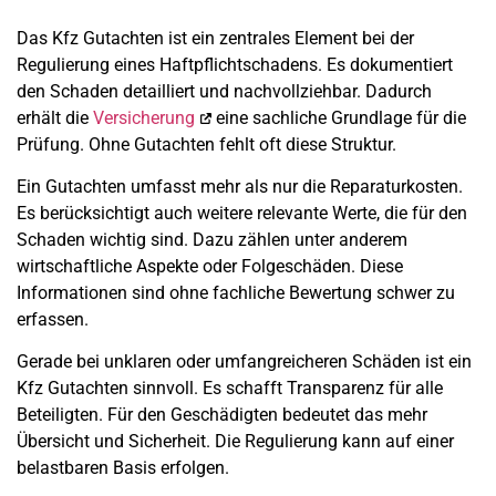
Das Kfz Gutachten ist ein zentrales Element bei der
Regulierung eines Haftpflichtschadens. Es dokumentiert
den Schaden detailliert und nachvollziehbar. Dadurch
erhält die
Versicherung
eine sachliche Grundlage für die
Prüfung. Ohne Gutachten fehlt oft diese Struktur.
Ein Gutachten umfasst mehr als nur die Reparaturkosten.
Es berücksichtigt auch weitere relevante Werte, die für den
Schaden wichtig sind. Dazu zählen unter anderem
wirtschaftliche Aspekte oder Folgeschäden. Diese
Informationen sind ohne fachliche Bewertung schwer zu
erfassen.
Gerade bei unklaren oder umfangreicheren Schäden ist ein
Kfz Gutachten sinnvoll. Es schafft Transparenz für alle
Beteiligten. Für den Geschädigten bedeutet das mehr
Übersicht und Sicherheit. Die Regulierung kann auf einer
belastbaren Basis erfolgen.