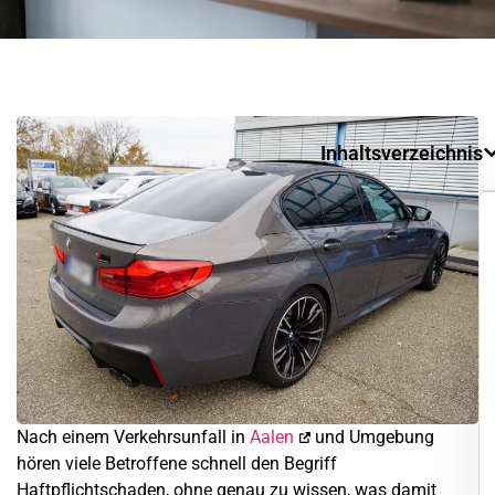
Inhaltsverzeichnis
Nach einem Verkehrsunfall in
Aalen
und Umgebung
hören viele Betroffene schnell den Begriff
Haftpflichtschaden, ohne genau zu wissen, was damit