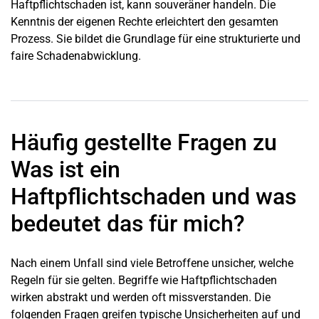
Haftpflichtschaden ist, kann souveräner handeln. Die
Kenntnis der eigenen Rechte erleichtert den gesamten
Prozess. Sie bildet die Grundlage für eine strukturierte und
faire Schadenabwicklung.
Häufig gestellte Fragen zu
Was ist ein
Haftpflichtschaden und was
bedeutet das für mich?
Nach einem Unfall sind viele Betroffene unsicher, welche
Regeln für sie gelten. Begriffe wie Haftpflichtschaden
wirken abstrakt und werden oft missverstanden. Die
folgenden Fragen greifen typische Unsicherheiten auf und