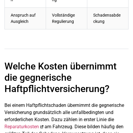
Anspruch auf
Vollständige
Schadensabde
Ausgleich
Regulierung
ckung
Welche Kosten übernimmt
die gegnerische
Haftpflichtversicherung?
Bei einem Haftpflichtschaden übernimmt die gegnerische
Versicherung grundsätzlich alle unfallbedingten und
erforderlichen Kosten. Dazu zählen in erster Linie die
Reparaturkosten
am Fahrzeug. Diese bilden häufig den